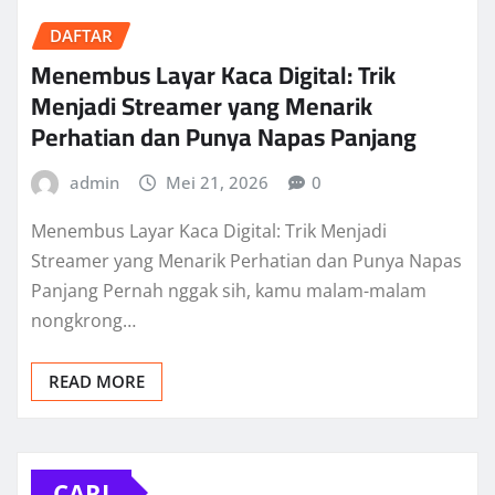
DAFTAR
Menembus Layar Kaca Digital: Trik
Menjadi Streamer yang Menarik
Perhatian dan Punya Napas Panjang
admin
Mei 21, 2026
0
Menembus Layar Kaca Digital: Trik Menjadi
Streamer yang Menarik Perhatian dan Punya Napas
Panjang Pernah nggak sih, kamu malam-malam
nongkrong…
READ MORE
CARI