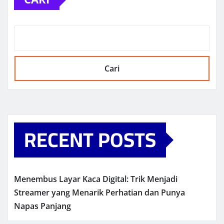
Cari
RECENT POSTS
Menembus Layar Kaca Digital: Trik Menjadi
Streamer yang Menarik Perhatian dan Punya
Napas Panjang