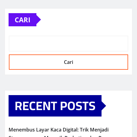
CARI
Cari
RECENT POSTS
Menembus Layar Kaca Digital: Trik Menjadi