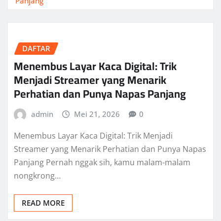
Panjang
DAFTAR
Menembus Layar Kaca Digital: Trik
Menjadi Streamer yang Menarik
Perhatian dan Punya Napas Panjang
admin
Mei 21, 2026
0
Menembus Layar Kaca Digital: Trik Menjadi
Streamer yang Menarik Perhatian dan Punya Napas
Panjang Pernah nggak sih, kamu malam-malam
nongkrong…
READ MORE